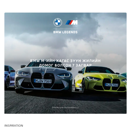
INSPIRATION