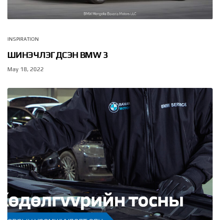
INSPIRATION
ШИНЭЧЛЭГДСЭН BMW 3
May 18, 2022