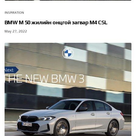
INSPIRATION
BMW M 50 жилийн онцгой загвар M4 CSL
May 27, 2022