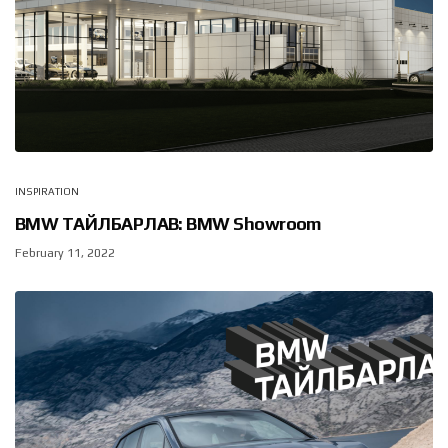
INSPIRATION
BMW ТАЙЛБАРЛАВ: BMW Showroom
February 11, 2022