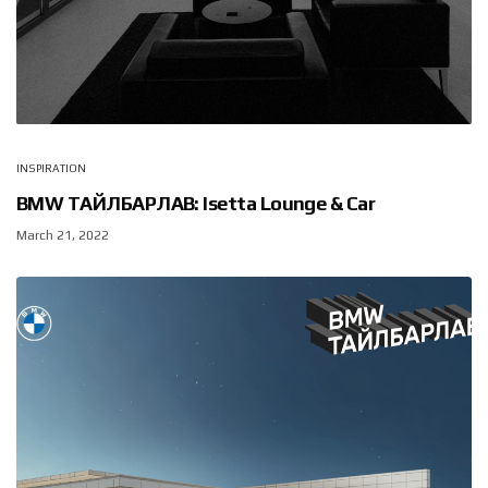
INSPIRATION
BMW ТАЙЛБАРЛАВ: Isetta Lounge & Car
March 21, 2022