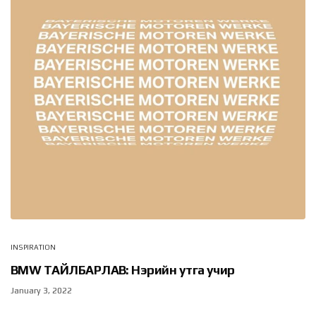
INSPIRATION
BMW ТАЙЛБАРЛАВ: Нэрийн утга учир
January 3, 2022